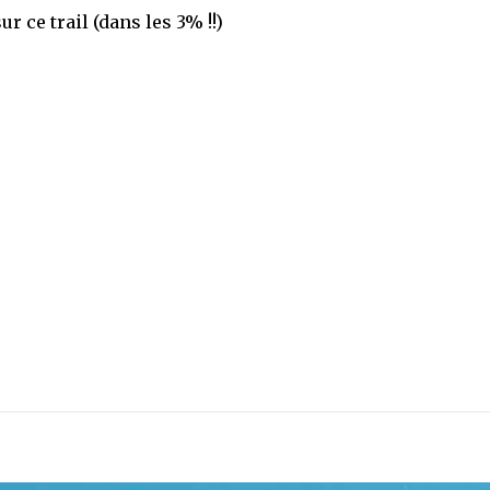
r ce trail (dans les 3% !!)