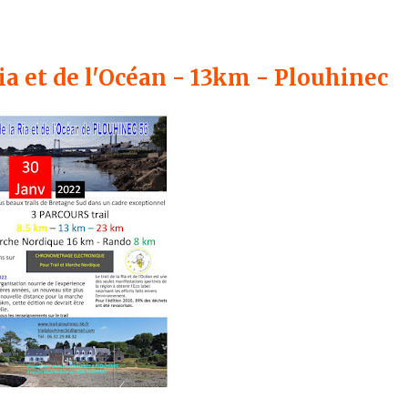
 Ria et de l'Océan - 13km - Plouhinec