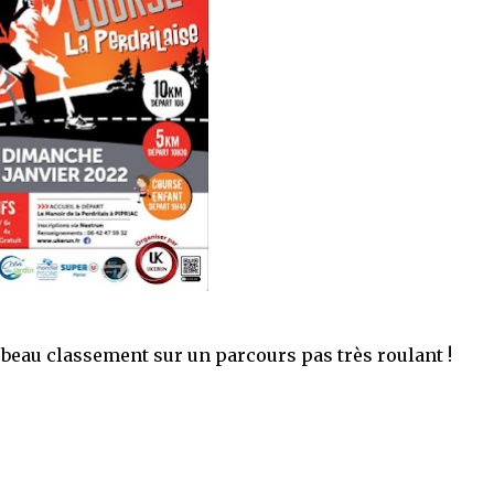
beau classement sur un parcours pas très roulant !