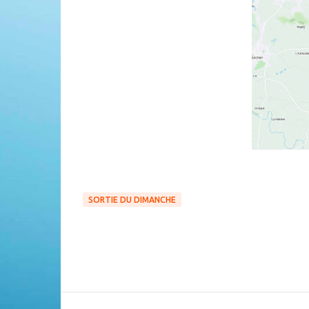
SORTIE DU DIMANCHE