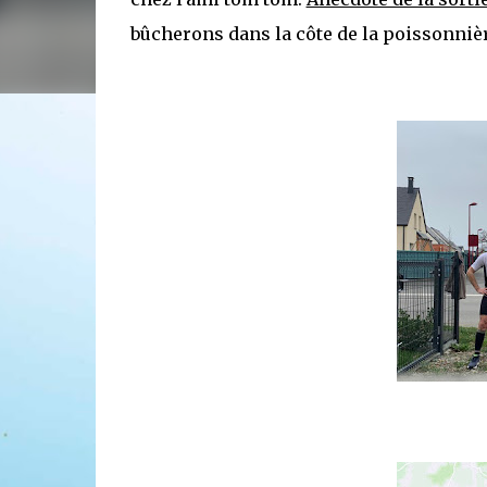
bûcherons dans la côte de la poissonnièr